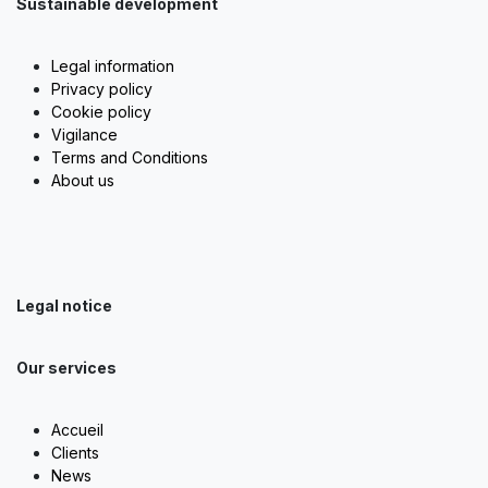
Sustainable development
Legal information
Privacy policy
Cookie policy
Vigilance
Terms and Conditions
About us
Legal notice
Our services
Accueil
Clients
News