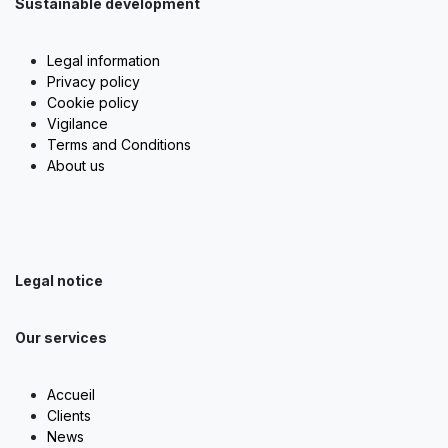
Sustainable development
Legal information
Privacy policy
Cookie policy
Vigilance
Terms and Conditions
About us
Legal notice
Our services
Accueil
Clients
News