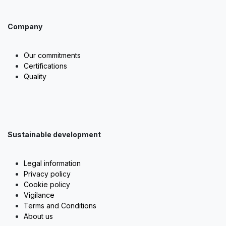
Company
Our commitments
Certifications
Quality
Sustainable development
Legal information
Privacy policy
Cookie policy
Vigilance
Terms and Conditions
About us