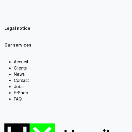
Legal notice
Our services
Accueil
Clients
News
Contact
Jobs
E-Shop
FAQ