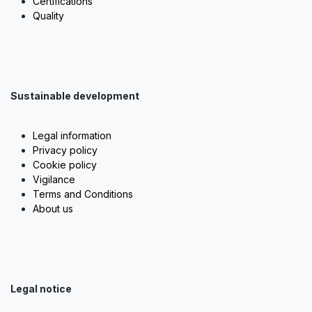
Certifications
Quality
Sustainable development
Legal information
Privacy policy
Cookie policy
Vigilance
Terms and Conditions
About us
Legal notice