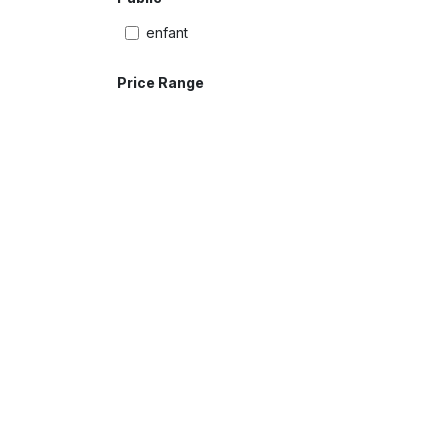
enfant
Price Range