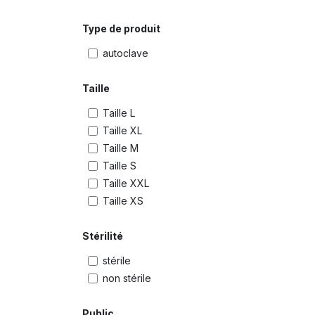
Type de produit
autoclave
Taille
Taille L
Taille XL
Taille M
Taille S
Taille XXL
Taille XS
Stérilité
stérile
non stérile
Public