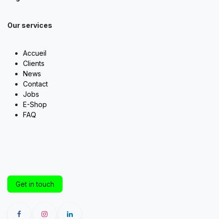
Our services
Accueil
Clients
News
Contact
Jobs
E-Shop
FAQ
Get in touch