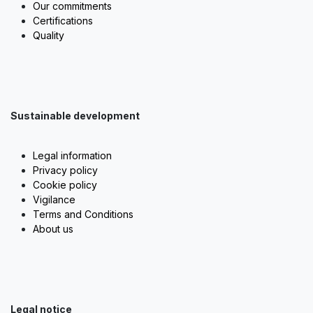
Our commitments
Certifications
Quality
Sustainable development
Legal information
Privacy policy
Cookie policy
Vigilance
Terms and Conditions
About us
Legal notice