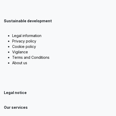
Sustainable development
Legal information
Privacy policy
Cookie policy
Vigilance
Terms and Conditions
About us
Legal notice
Our services