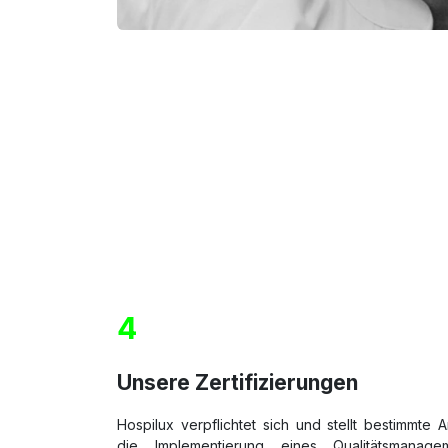
4
Unsere Zertifizierungen
Hospilux verpflichtet sich und stellt bestimmte
die Implementierung eines Qualitätsmanage