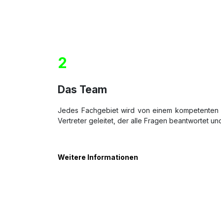
2
Das Team
Jedes Fachgebiet wird von einem kompetenten 
Vertreter geleitet, der alle Fragen beantwortet und
Weitere Informationen