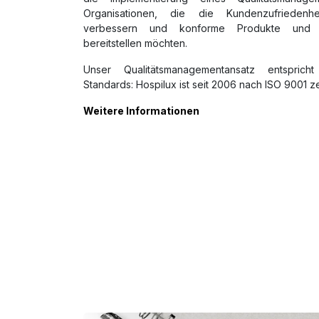
Organisationen, die die Kundenzufriedenheit
verbessern und konforme Produkte und Di
bereitstellen möchten.
Unser Qualitätsmanagementansatz entsprich
Standards: Hospilux ist seit 2006 nach ISO 9001 zert
Weitere Informationen