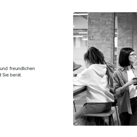
und freundlichen
 Sie berät.