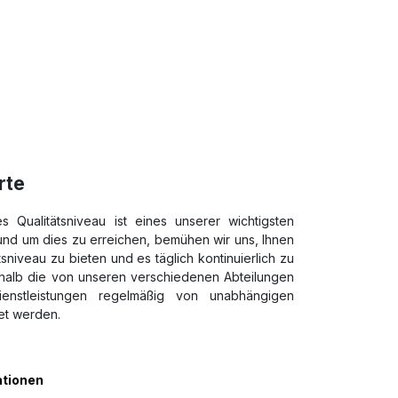
rte
s Qualitätsniveau ist eines unserer wichtigsten
nd um dies zu erreichen, bemühen wir uns, Ihnen
sniveau zu bieten und es täglich kontinuierlich zu
halb die von unseren verschiedenen Abteilungen
enstleistungen regelmäßig von unabhängigen
et werden.
ationen