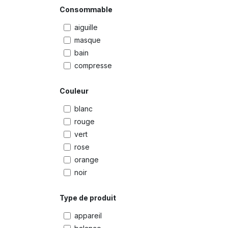
Consommable
aiguille
masque
bain
compresse
Couleur
blanc
rouge
vert
rose
orange
noir
Type de produit
appareil