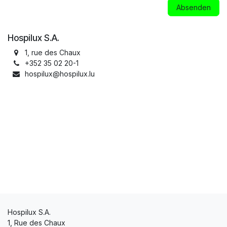
Absenden
Hospilux S.A.
1, rue des Chaux
+352 35 02 20-1
hospilux@hospilux.lu
Hospilux S.A.
1, Rue des Chaux