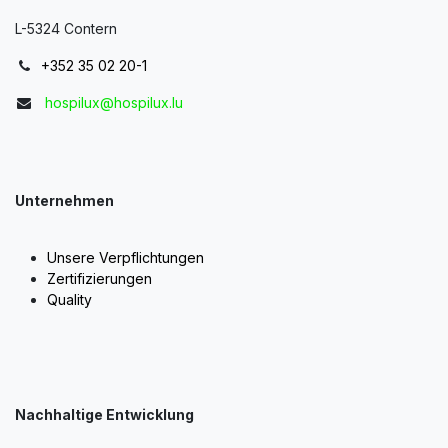
L-5324 Contern
+352 35 02 20-1
hospilux@hospilux.lu
Unternehmen
Unsere Verpflichtungen
Zertifizierungen
Quality
Nachhaltige Entwicklung