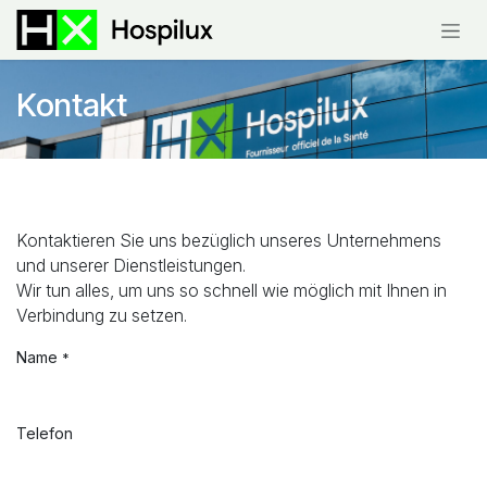
Zum Inhalt springen
Kontakt
Kontaktieren Sie uns bezüglich unseres Unternehmens
und unserer Dienstleistungen.
Wir tun alles, um uns so schnell wie möglich mit Ihnen in
Verbindung zu setzen.
Name
*
Telefon