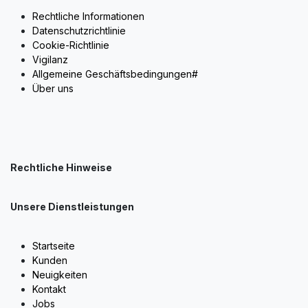
Rechtliche Informationen
Datenschutzrichtlinie
Cookie-Richtlinie
Vigilanz
Allgemeine Geschäftsbedingungen#
Über uns
Rechtliche Hinweise
Unsere Dienstleistungen
Startseite
Kunden
Neuigkeiten
Kontakt
Jobs