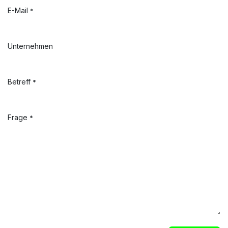
E-Mail
*
Unternehmen
Betreff
*
Frage
*