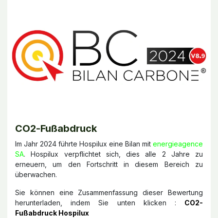
CO2-Fußabdruck
Im Jahr 2024 führte Hospilux eine Bilan mit
energieagence
SA
. Hospilux verpflichtet sich, dies alle 2 Jahre zu
erneuern, um den Fortschritt in diesem Bereich zu
überwachen.
Sie können eine Zusammenfassung dieser Bewertung
herunterladen, indem Sie unten klicken :
CO2-
Fußabdruck Hospilux