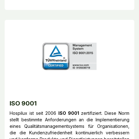
ISO 9001
Hospilux ist seit 2006
ISO 9001
zertifiziert. Diese Norm
stellt bestimmte Anforderungen an die Implementierung
eines Qualitätsmanagementsystems für Organisationen,
die die Kundenzufriedenheit kontinuierlich verbessern