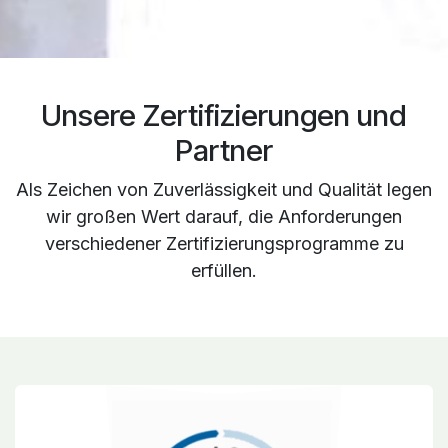
Unsere
Zertifizierungen und
Partner
Als Zeichen von Zuverlässigkeit und Qualität legen
wir großen Wert darauf, die Anforderungen
verschiedener Zertifizierungsprogramme zu
erfüllen.