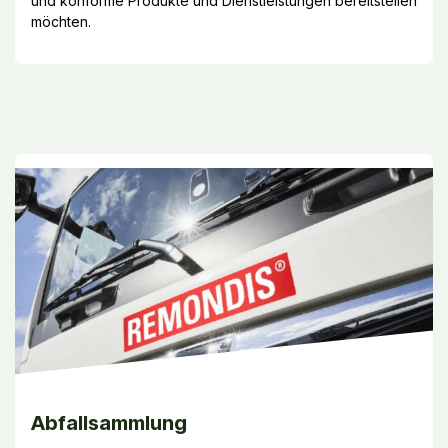
und konforme Produkte und Dienstleistungen bereitstellen
möchten.
Abfallsammlung