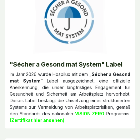
"Sécher a Gesond mat System" Label
Im Jahr 2026 wurde Hospilux mit dem
„Sécher a Gesond
mat System“
Label ausgezeichnet, eine offizielle
Anerkennung, die unser langfristiges Engagement für
Gesundheit und Sicherheit am Arbeitsplatz hervorhebt.
Dieses Label bestätigt die Umsetzung eines strukturierten
Systems zur Vermeidung von Arbeitsplatzrisiken, gemäß
den Standards des nationalen
VISION ZERO
Programms.
(Zertifikat hier ansehen)