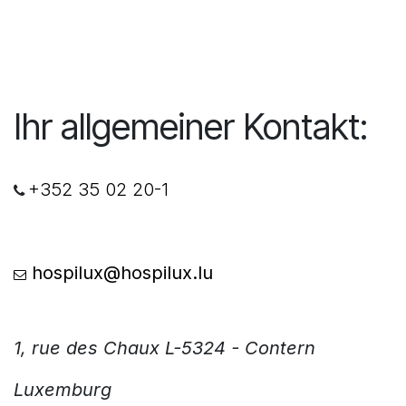
Ihr allgemeiner Kontakt:
+352 35 02 20-1
hospilux@hospilux.lu
1, rue des Chaux L-5324 - Contern
Luxemburg