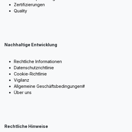
Zertifizierungen
Quality
Nachhaltige Entwicklung
Rechtliche Informationen
Datenschutzrichtlinie
Cookie-Richtlinie
Vigilanz
Allgemeine Geschäftsbedingungen#
Über uns
Rechtliche Hinweise