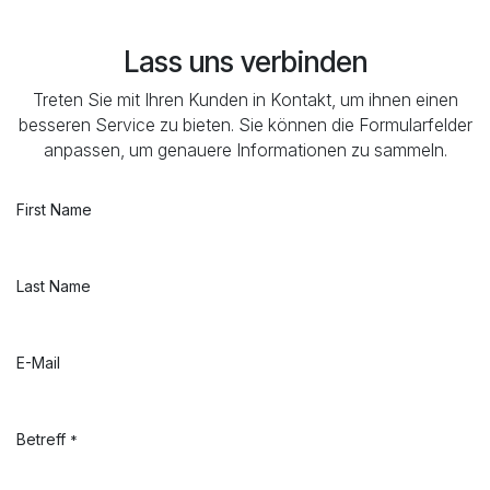
Lass uns verbinden
Treten Sie mit Ihren Kunden in Kontakt, um ihnen einen
besseren Service zu bieten. Sie können die Formularfelder
anpassen, um genauere Informationen zu sammeln.
First Name
Last Name
E-Mail
Betreff
*