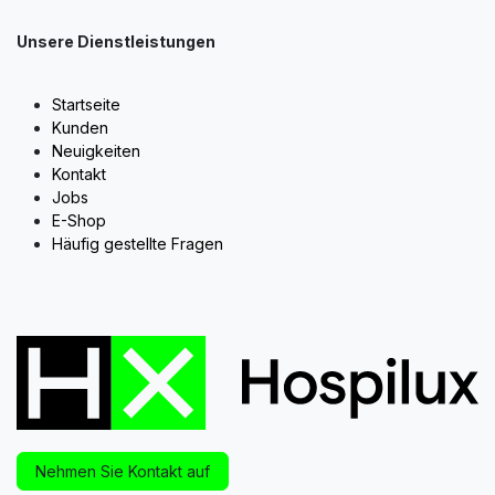
Unsere Dienstleistungen
Startseite
Kunden
Neuigkeiten
Kontakt
Jobs
E-Shop
Häufig gestellte Fragen
Nehmen Sie Kontakt auf