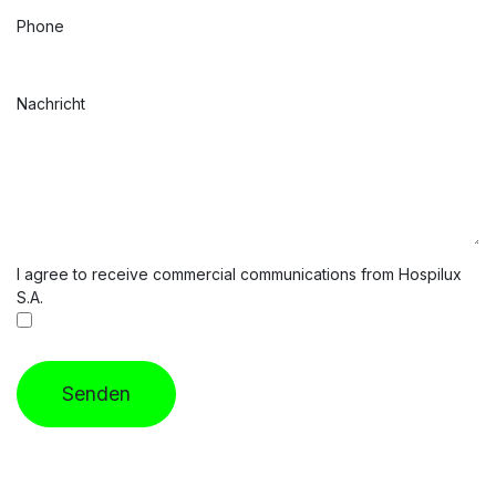
Phone
Nachricht
I agree to receive commercial communications from Hospilux
S.A.
Senden