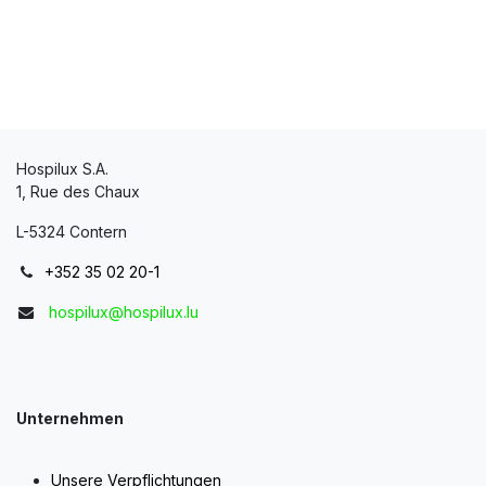
Hospilux S.A.
1, Rue des Chaux
L-5324 Contern
+352 35 02 20-1
hospilux@hospilux.lu
Unternehmen
Unsere Verpflichtungen