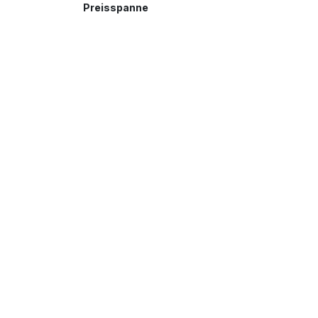
Preisspanne