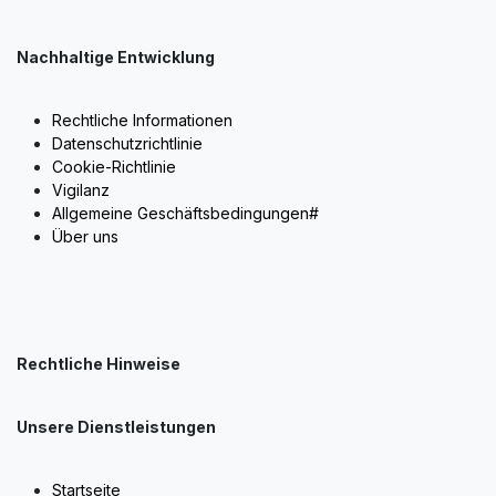
Nachhaltige Entwicklung
Rechtliche Informationen
Datenschutzrichtlinie
Cookie-Richtlinie
Vigilanz
Allgemeine Geschäftsbedingungen#
Über uns
Rechtliche Hinweise
Unsere Dienstleistungen
Startseite