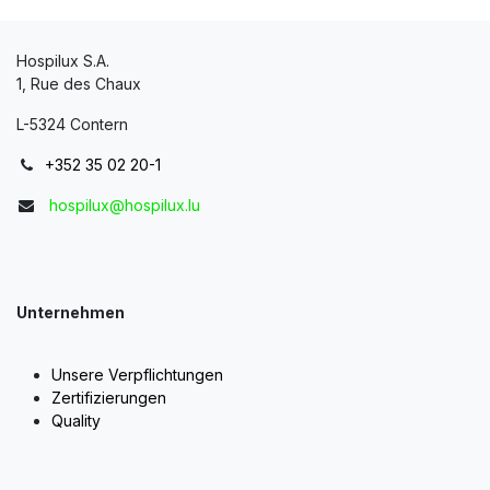
Hospilux S.A.
1, Rue des Chaux
L-5324 Contern
+352 35 02 20-1
hospilux@hospilux.lu
Unternehmen
Unsere Verpflichtungen
Zertifizierungen
Quality