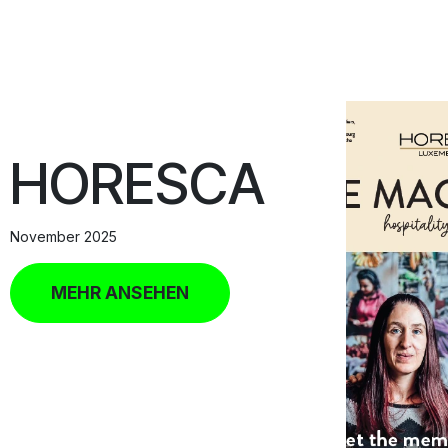
HORESCA
November 2025
MEHR ANSEHEN