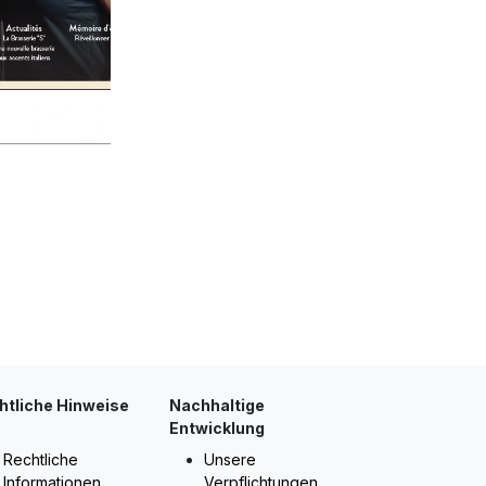
htliche Hinweise
Nachhaltige
Entwicklung
Rechtliche
Unsere
Informationen
Verpflichtungen