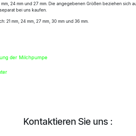
21 mm, 24 mm und 27 mm. Die angegebenen Größen beziehen sich auf 
 separat bei uns kaufen.
lich: 21 mm, 24 mm, 27 mm, 30 mm und 36 mm.
gung der Milchpumpe
ter
Kontaktieren Sie uns :