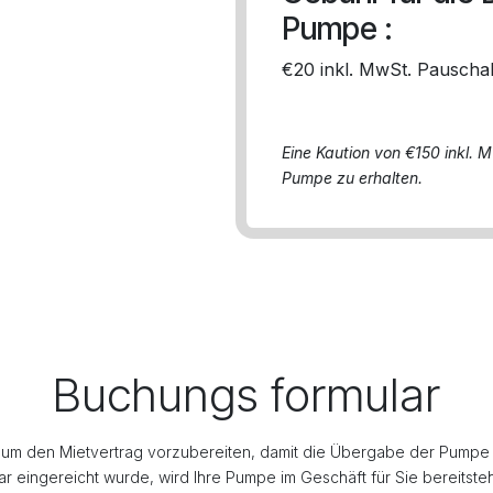
Pumpe :
€20 inkl. MwSt. Pauscha
Eine Kaution von €150 inkl. Mw
Pumpe zu erhalten.
Buchungs
formular
um den Mietvertrag vorzubereiten, damit die Übergabe der Pumpe
ar eingereicht wurde, wird Ihre Pumpe im Geschäft für Sie bereitste