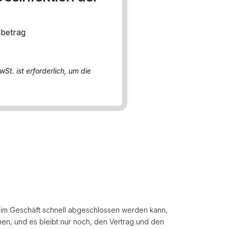
lbetrag
St. ist erforderlich, um die
 im Geschäft schnell abgeschlossen werden kann,
hen, und es bleibt nur noch, den Vertrag und den