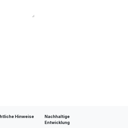
htliche Hinweise
Nachhaltige
Entwicklung