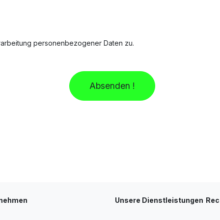
erarbeitung personenbezogener Daten zu.
Absenden !
rnehmen
Unsere Dienstleistungen
Rec