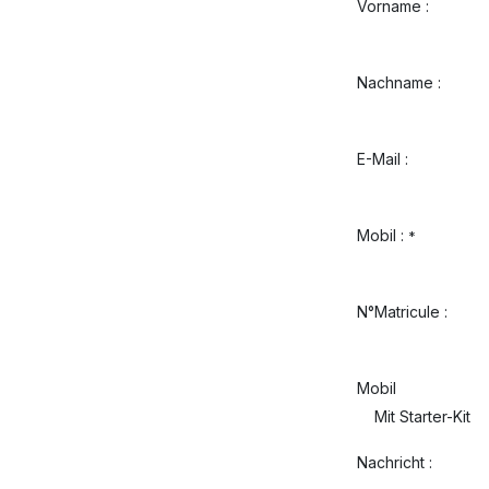
Vorname :
Nachname :
E-Mail :
Mobil :
*
N°Matricule :
Mobil
Nachricht :