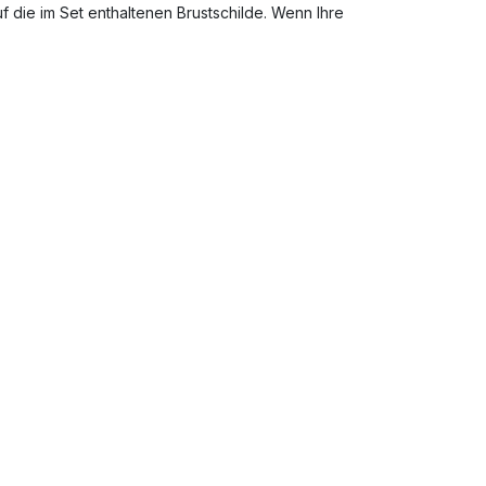
die im Set enthaltenen Brustschilde. Wenn Ihre