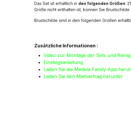
Das Set ist erhältlich in
den folgenden Größen
: 
Größe nicht enthalten ist, können Sie Brustschilde
Brustschilde sind in den folgenden Größen erhält
Zusätzliche Informationen :
Video zur Montage der Sets und Reini
Einstiegsanleitung
Laden Sie die Medela Family App herun
Laden Sie den Mietvertrag herunter