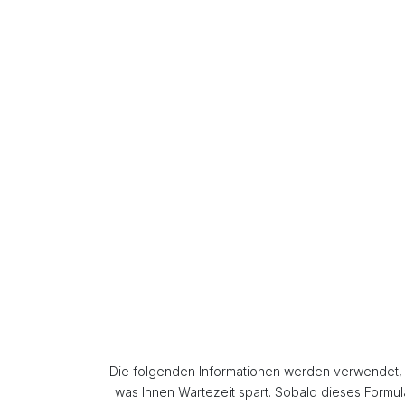
Die folgenden Informationen werden verwendet, 
was Ihnen Wartezeit spart. Sobald dieses Formul