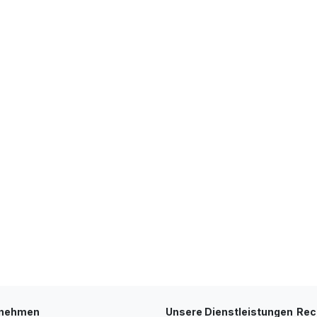
rnehmen
Unsere Dienstleistungen
Rec