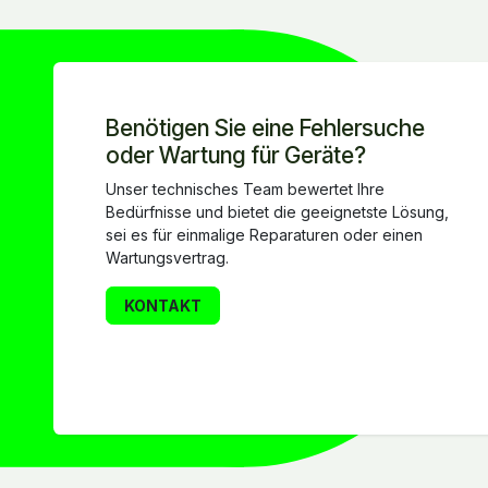
Benötigen Sie eine Fehlersuche
oder Wartung für Geräte?
Unser technisches Team bewertet Ihre
Bedürfnisse und bietet die geeignetste Lösung,
sei es für einmalige Reparaturen oder einen
Wartungsvertrag.
KONTAKT