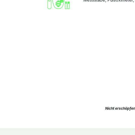
Nicht erschöpfen