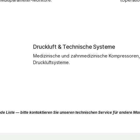
Druckluft & Technische Systeme
Medizinische und zahnmedizinische Kompressoren
Druckluftsysteme.
de Liste — bitte kontaktieren Sie unseren technischen Service für andere Ma