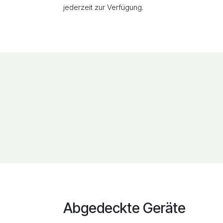
jederzeit zur Verfügung.
Abgedeckte Geräte