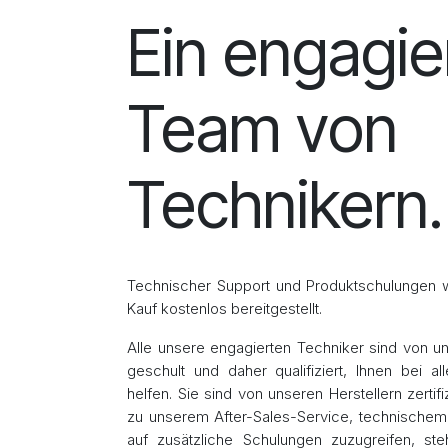
Ein engagie
Team von
Technikern.
Technischer Support und Produktschulungen
Kauf kostenlos bereitgestellt.
Alle unsere engagierten Techniker sind von u
geschult und daher qualifiziert, Ihnen bei a
helfen. Sie sind von unseren Herstellern zertifi
zu unserem After-Sales-Service, technische
auf zusätzliche Schulungen zuzugreifen, ste