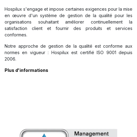
Hospilux s'engage et impose certaines exigences pour la mise
en œuvre d'un système de gestion de la qualité pour les
organisations souhaitant améliorer continuellement la
satisfaction client et fournir des produits et services
conformes.
Notre approche de gestion de la qualité est conforme aux
normes en vigueur : Hospilux est certifié ISO 9001 depuis
2006.
Plus d'informations