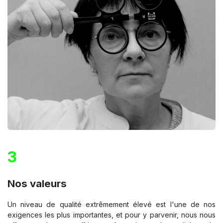
3
Nos valeurs
Un niveau de qualité extrêmement élevé est l'une de nos
exigences les plus importantes, et pour y parvenir, nous nous