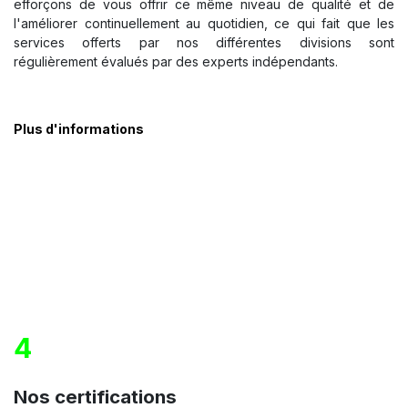
efforçons de vous offrir ce même niveau de qualité et de
l'améliorer continuellement au quotidien, ce qui fait que les
services offerts par nos différentes divisions sont
régulièrement évalués par des experts indépendants.
Plus d'informations
4
Nos certifications