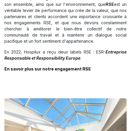
son ensemble, ainsi que sur l'environnement, que
RSE
est un
véritable levier de performance qui crée de la valeur, que nos
partenaires et clients accordent une importance croissante à
nos engagements RSE, et que nous devons constamment
chercher à améliorer le bien-être collectif de notre
communauté de travail et à maintenir un dialogue social
pacifique et un fort sentiment d'appartenance.
En 2022, Hospilux a reçu deux labels RSE : ESR-
Entreprise
Responsable et Responsibility Europe
.
En savoir plus sur notre engagement RSE