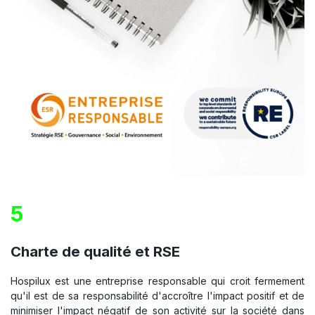
5
Charte de qualité et RSE
Hospilux est une entreprise responsable qui croit fermement
qu'il est de sa responsabilité d'accroître l'impact positif et de
minimiser l'impact négatif de son activité sur la société dans