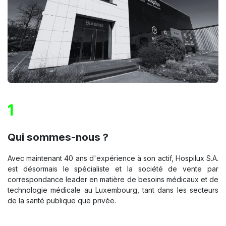
1
Qui sommes-nous ?
Avec maintenant 40 ans d'expérience à son actif, Hospilux S.A.
est désormais le spécialiste et la société de vente par
correspondance leader en matière de besoins médicaux et de
technologie médicale au Luxembourg, tant dans les secteurs
de la santé publique que privée.