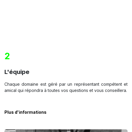
2
L'équipe
Chaque domaine est géré par un représentant compétent et
amical qui répondra à toutes vos questions et vous conseillera.
Plus d'informations