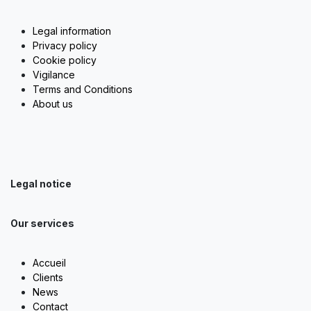
Legal information
Privacy policy
Cookie policy
Vigilance
Terms and Conditions
About us
Legal notice
Our services
Accueil
Clients
News
Contact