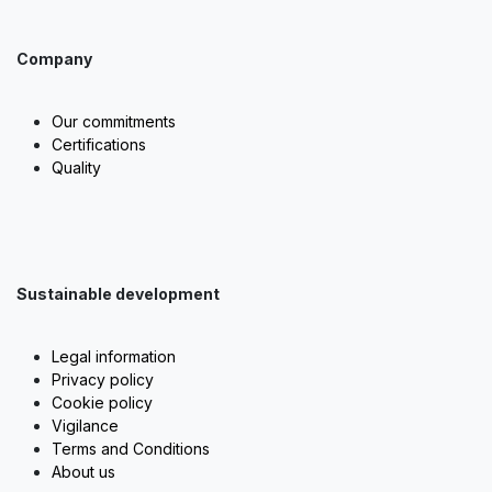
Company
Our commitments
Certifications
Quality
Sustainable development
Legal information
Privacy policy
Cookie policy
Vigilance
Terms and Conditions
About us