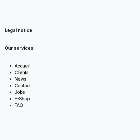
Legal notice
Our services
Accueil
Clients
News
Contact
Jobs
E-Shop
FAQ