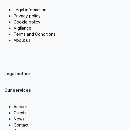
Legal information
Privacy policy
Cookie policy
Vigilance
Terms and Conditions
About us
Legal notice
Our services
Accueil
Clients
News
Contact