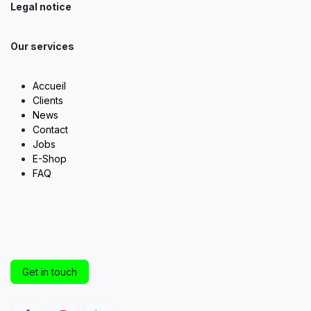
Legal notice
Our services
Accueil
Clients
News
Contact
Jobs
E-Shop
FAQ
Get in touch