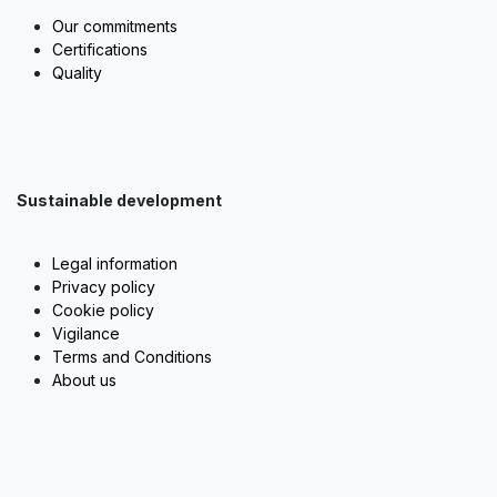
Our commitments
Certifications
Quality
Sustainable development
Legal information
Privacy policy
Cookie policy
Vigilance
Terms and Conditions
About us