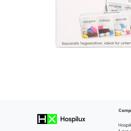
Comp
Hospil