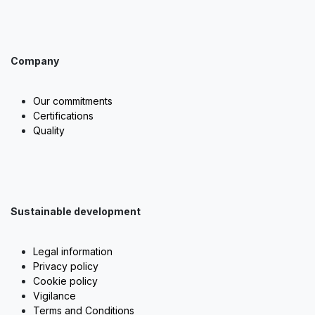
Company
Our commitments
Certifications
Quality
Sustainable development
Legal information
Privacy policy
Cookie policy
Vigilance
Terms and Conditions