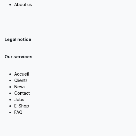
About us
Legal notice
Our services
Accueil
Clients
News
Contact
Jobs
E-Shop
FAQ