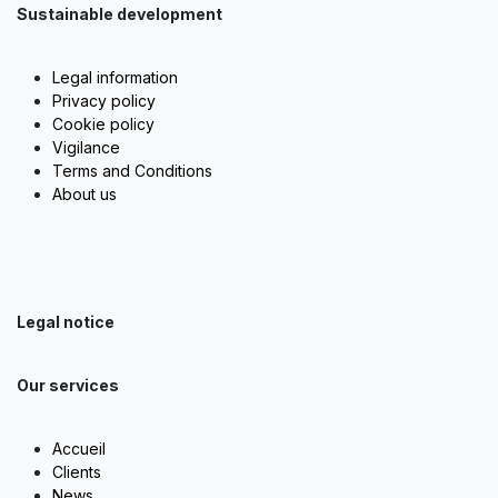
Sustainable development
Legal information
Privacy policy
Cookie policy
Vigilance
Terms and Conditions
About us
Legal notice
Our services
Accueil
Clients
News