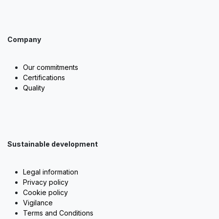
Company
Our commitments
Certifications
Quality
Sustainable development
Legal information
Privacy policy
Cookie policy
Vigilance
Terms and Conditions