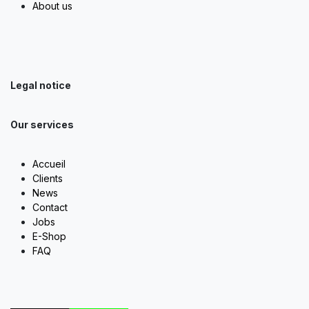
About us
Legal notice
Our services
Accueil
Clients
News
Contact
Jobs
E-Shop
FAQ