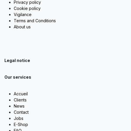
Privacy policy
Cookie policy
Vigilance
Terms and Conditions
About us
Legal notice
Our services
Accueil
Clients
News
Contact
Jobs
E-Shop
FAQ