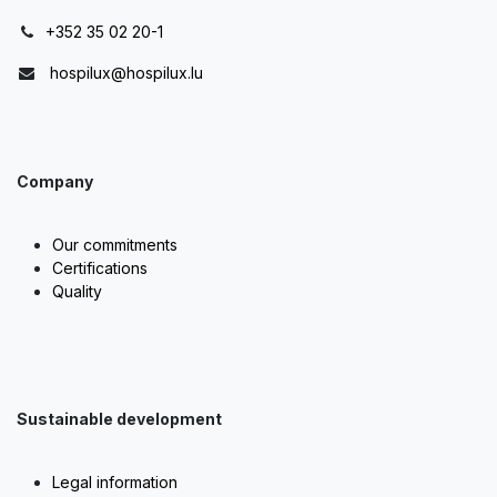
+352 35 02 20-1
hospilux@hospilux.lu
Company
Our commitments
Certifications
Quality
Sustainable development
Legal information