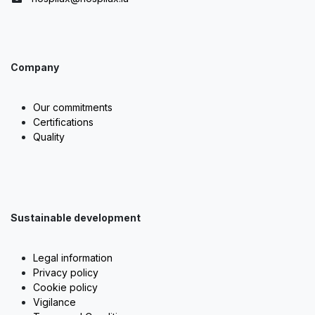
Company
Our commitments
Certifications
Quality
Sustainable development
Legal information
Privacy policy
Cookie policy
Vigilance