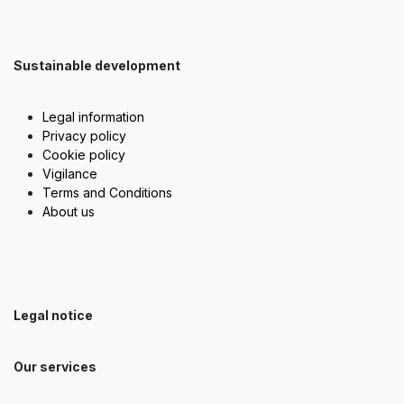
Sustainable development
Legal information
Privacy policy
Cookie policy
Vigilance
Terms and Conditions
About us
Legal notice
Our services