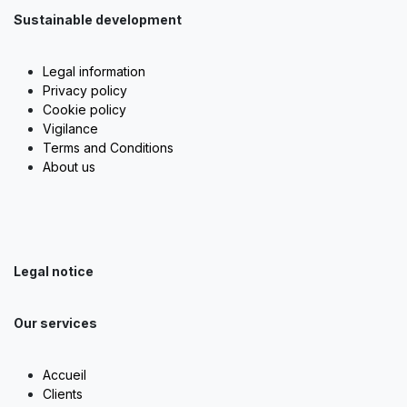
Sustainable development
Legal information
Privacy policy
Cookie policy
Vigilance
Terms and Conditions
About us
Legal notice
Our services
Accueil
Clients