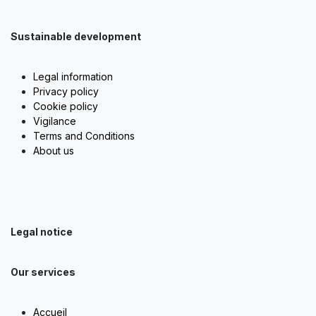
Sustainable development
Legal information
Privacy policy
Cookie policy
Vigilance
Terms and Conditions
About us
Legal notice
Our services
Accueil