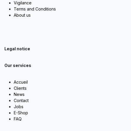
Vigilance
Terms and Conditions
About us
Legal notice
Our services
Accueil
Clients
News
Contact
Jobs
E-Shop
FAQ