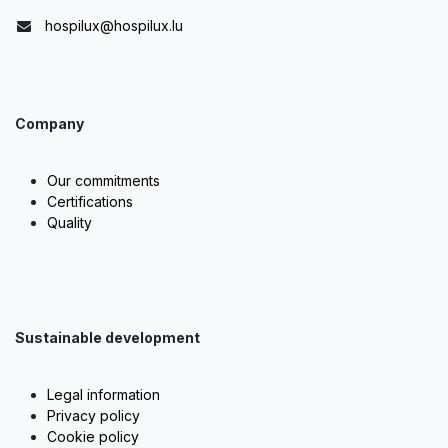
hospilux@hospilux.lu
Company
Our commitments
Certifications
Quality
Sustainable development
Legal information
Privacy policy
Cookie policy