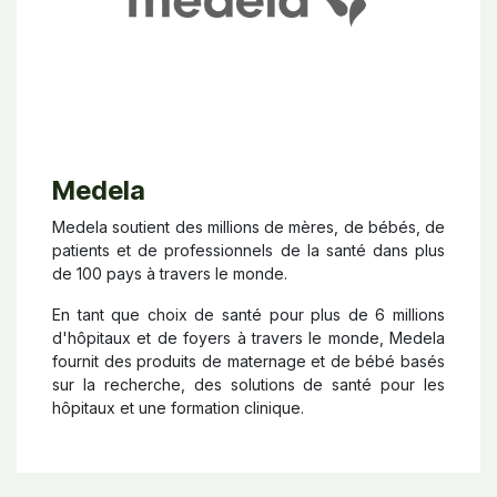
Medela
Medela soutient des millions de mères, de bébés, de
patients et de professionnels de la santé dans plus
de 100 pays à travers le monde.
En tant que choix de santé pour plus de 6 millions
d'hôpitaux et de foyers à travers le monde, Medela
fournit des produits de maternage et de bébé basés
sur la recherche, des solutions de santé pour les
hôpitaux et une formation clinique.