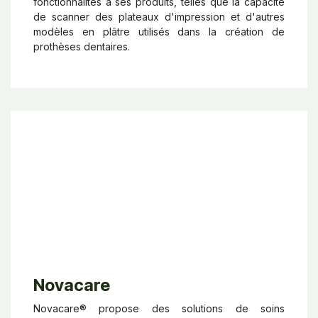
fonctionnalités à ses produits, telles que la capacité
de scanner des plateaux d'impression et d'autres
modèles en plâtre utilisés dans la création de
prothèses dentaires.
Novacare
Novacare® propose des solutions de soins