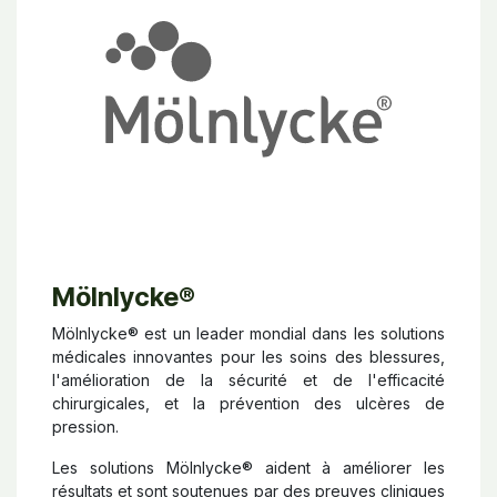
Mölnlycke
®
Mölnlycke® est un leader mondial dans les solutions
médicales innovantes pour les soins des blessures,
l'amélioration de la sécurité et de l'efficacité
chirurgicales, et la prévention des ulcères de
pression.
Les solutions Mölnlycke® aident à améliorer les
résultats et sont soutenues par des preuves cliniques