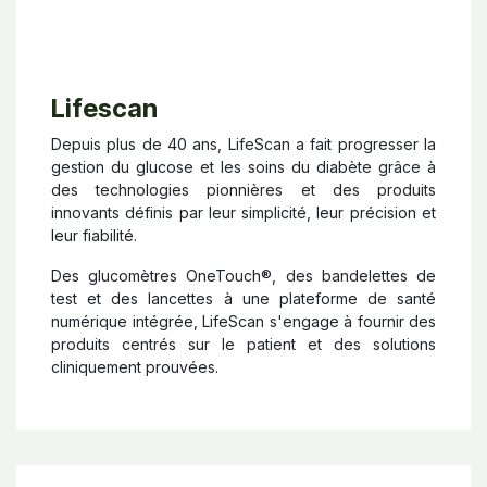
Lifescan
Depuis plus de 40 ans, LifeScan a fait progresser la
gestion du glucose et les soins du diabète grâce à
des technologies pionnières et des produits
innovants définis par leur simplicité, leur précision et
leur fiabilité.
Des glucomètres OneTouch®, des bandelettes de
test et des lancettes à une plateforme de santé
numérique intégrée, LifeScan s'engage à fournir des
produits centrés sur le patient et des solutions
cliniquement prouvées.