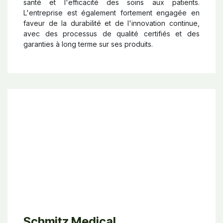
santé et l'efficacité des soins aux patients.
L'entreprise est également fortement engagée en
faveur de la durabilité et de l'innovation continue,
avec des processus de qualité certifiés et des
garanties à long terme sur ses produits.
Schmitz Medical