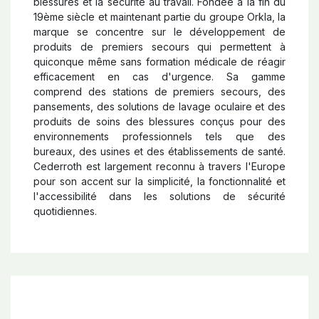
blessures et la sécurité au travail. Fondée à la fin du
19ème siècle et maintenant partie du groupe Orkla, la
marque se concentre sur le développement de
produits de premiers secours qui permettent à
quiconque même sans formation médicale de réagir
efficacement en cas d'urgence. Sa gamme
comprend des stations de premiers secours, des
pansements, des solutions de lavage oculaire et des
produits de soins des blessures conçus pour des
environnements professionnels tels que des
bureaux, des usines et des établissements de santé.
Cederroth est largement reconnu à travers l'Europe
pour son accent sur la simplicité, la fonctionnalité et
l'accessibilité dans les solutions de sécurité
quotidiennes.