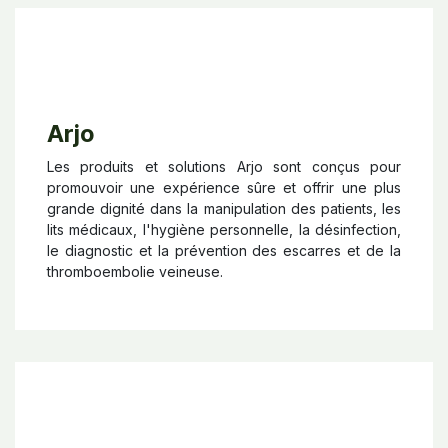
Arjo
Les produits et solutions Arjo sont conçus pour
promouvoir une expérience sûre et offrir une plus
grande dignité dans la manipulation des patients, les
lits médicaux, l'hygiène personnelle, la désinfection,
le diagnostic et la prévention des escarres et de la
thromboembolie veineuse.