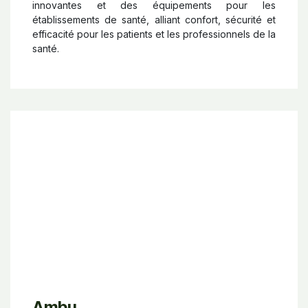
innovantes et des équipements pour les
établissements de santé, alliant confort, sécurité et
efficacité pour les patients et les professionnels de la
santé.
Ambu