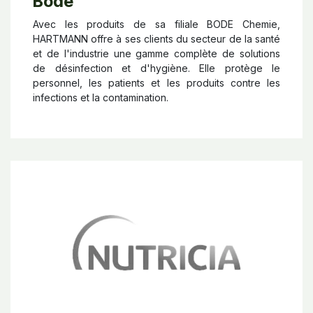
Bode
Avec les produits de sa filiale BODE Chemie,
HARTMANN offre à ses clients du secteur de la santé
et de l'industrie une gamme complète de solutions
de désinfection et d'hygiène. Elle protège le
personnel, les patients et les produits contre les
infections et la contamination.