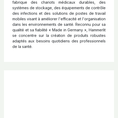
fabrique des chariots médicaux durables, des
systèmes de stockage, des équipements de contrôle
des infections et des solutions de postes de travail
mobiles visant à améliorer l'efficacité et l'organisation
dans les environnements de santé. Reconnu pour sa
qualité et sa fiabilité « Made in Germany », Hammerlit
se concentre sur la création de produits robustes
adaptés aux besoins quotidiens des professionnels
de la santé.