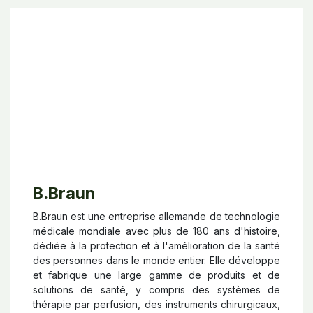
B.Braun
B.Braun est une entreprise allemande de technologie
médicale mondiale avec plus de 180 ans d'histoire,
dédiée à la protection et à l'amélioration de la santé
des personnes dans le monde entier. Elle développe
et fabrique une large gamme de produits et de
solutions de santé, y compris des systèmes de
thérapie par perfusion, des instruments chirurgicaux,