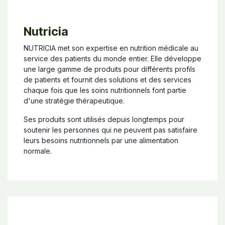
Nutricia
NUTRICIA met son expertise en nutrition médicale au
service des patients du monde entier. Elle développe
une large gamme de produits pour différents profils
de patients et fournit des solutions et des services
chaque fois que les soins nutritionnels font partie
d'une stratégie thérapeutique.
Ses produits sont utilisés depuis longtemps pour
soutenir les personnes qui ne peuvent pas satisfaire
leurs besoins nutritionnels par une alimentation
normale.