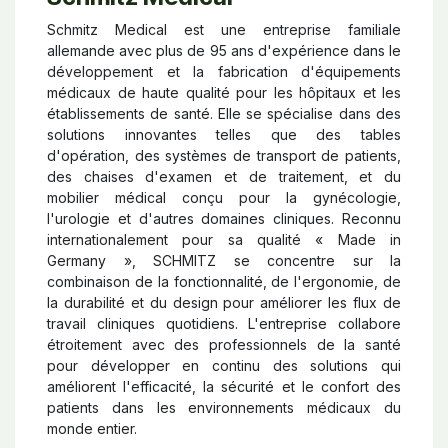
Schmitz Medical est une entreprise familiale
allemande avec plus de 95 ans d'expérience dans le
développement et la fabrication d'équipements
médicaux de haute qualité pour les hôpitaux et les
établissements de santé. Elle se spécialise dans des
solutions innovantes telles que des tables
d'opération, des systèmes de transport de patients,
des chaises d'examen et de traitement, et du
mobilier médical conçu pour la gynécologie,
l'urologie et d'autres domaines cliniques. Reconnu
internationalement pour sa qualité « Made in
Germany », SCHMITZ se concentre sur la
combinaison de la fonctionnalité, de l'ergonomie, de
la durabilité et du design pour améliorer les flux de
travail cliniques quotidiens. L'entreprise collabore
étroitement avec des professionnels de la santé
pour développer en continu des solutions qui
améliorent l'efficacité, la sécurité et le confort des
patients dans les environnements médicaux du
monde entier.