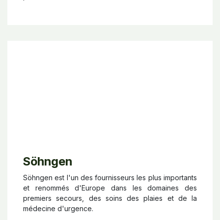
Söhngen
Söhngen est l'un des fournisseurs les plus importants
et renommés d'Europe dans les domaines des
premiers secours, des soins des plaies et de la
médecine d'urgence.