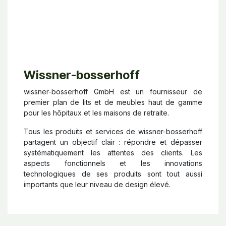
Wissner-bosserhoff
wissner-bosserhoff GmbH est un fournisseur de
premier plan de lits et de meubles haut de gamme
pour les hôpitaux et les maisons de retraite.
Tous les produits et services de wissner-bosserhoff
partagent un objectif clair : répondre et dépasser
systématiquement les attentes des clients. Les
aspects fonctionnels et les innovations
technologiques de ses produits sont tout aussi
importants que leur niveau de design élevé.