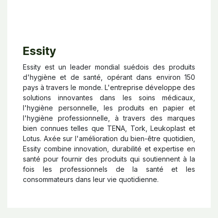
Essity
Essity est un leader mondial suédois des produits
d'hygiène et de santé, opérant dans environ 150
pays à travers le monde. L'entreprise développe des
solutions innovantes dans les soins médicaux,
l'hygiène personnelle, les produits en papier et
l'hygiène professionnelle, à travers des marques
bien connues telles que TENA, Tork, Leukoplast et
Lotus. Axée sur l'amélioration du bien-être quotidien,
Essity combine innovation, durabilité et expertise en
santé pour fournir des produits qui soutiennent à la
fois les professionnels de la santé et les
consommateurs dans leur vie quotidienne.