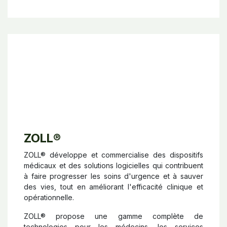
ZOLL
®
ZOLL® développe et commercialise des dispositifs
médicaux et des solutions logicielles qui contribuent
à faire progresser les soins d'urgence et à sauver
des vies, tout en améliorant l'efficacité clinique et
opérationnelle.
ZOLL® propose une gamme complète de
technologies pour les médecins, les services