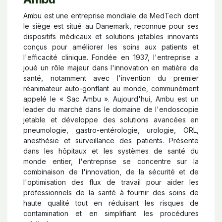
Ambu est une entreprise mondiale de MedTech dont
le siège est situé au Danemark, reconnue pour ses
dispositifs médicaux et solutions jetables innovants
conçus pour améliorer les soins aux patients et
l'efficacité clinique. Fondée en 1937, l'entreprise a
joué un rôle majeur dans l'innovation en matière de
santé, notamment avec l'invention du premier
réanimateur auto-gonflant au monde, communément
appelé le « Sac Ambu ». Aujourd'hui, Ambu est un
leader du marché dans le domaine de l'endoscopie
jetable et développe des solutions avancées en
pneumologie, gastro-entérologie, urologie, ORL,
anesthésie et surveillance des patients. Présente
dans les hôpitaux et les systèmes de santé du
monde entier, l'entreprise se concentre sur la
combinaison de l'innovation, de la sécurité et de
l'optimisation des flux de travail pour aider les
professionnels de la santé à fournir des soins de
haute qualité tout en réduisant les risques de
contamination et en simplifiant les procédures