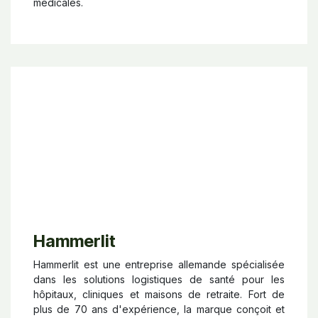
médicales.
Hammerlit
Hammerlit est une entreprise allemande spécialisée
dans les solutions logistiques de santé pour les
hôpitaux, cliniques et maisons de retraite. Fort de
plus de 70 ans d'expérience, la marque conçoit et