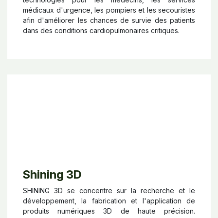
médicaux d'urgence, les pompiers et les secouristes
afin d'améliorer les chances de survie des patients
dans des conditions cardiopulmonaires critiques.
Shining 3D
SHINING 3D se concentre sur la recherche et le
développement, la fabrication et l'application de
produits numériques 3D de haute précision.