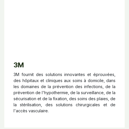
3M
3M fournit des solutions innovantes et éprouvées,
des hôpitaux et cliniques aux soins à domicile, dans
les domaines de la prévention des infections, de la
prévention de l'hypothermie, de la surveillance, de la
sécurisation et de la fixation, des soins des plaies, de
la stérilisation, des solutions chirurgicales et de
l'accès vasculaire.