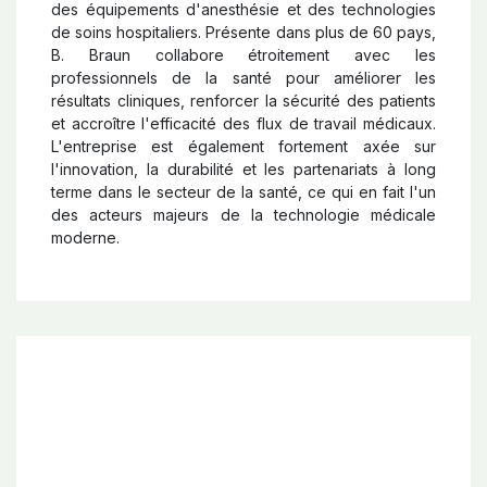
des équipements d'anesthésie et des technologies
de soins hospitaliers. Présente dans plus de 60 pays,
B. Braun collabore étroitement avec les
professionnels de la santé pour améliorer les
résultats cliniques, renforcer la sécurité des patients
et accroître l'efficacité des flux de travail médicaux.
L'entreprise est également fortement axée sur
l'innovation, la durabilité et les partenariats à long
terme dans le secteur de la santé, ce qui en fait l'un
des acteurs majeurs de la technologie médicale
moderne.