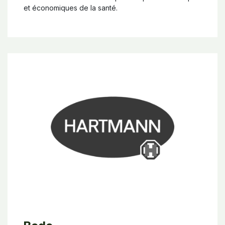
et économiques de la santé.