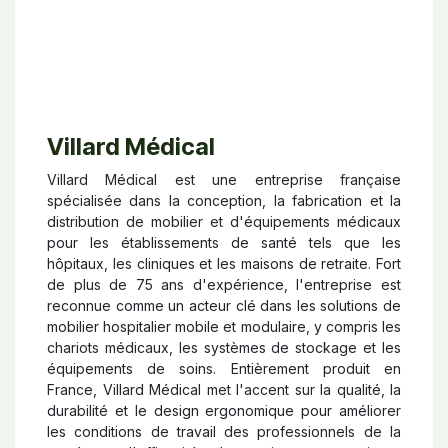
Villard Médical
Villard Médical est une entreprise française
spécialisée dans la conception, la fabrication et la
distribution de mobilier et d'équipements médicaux
pour les établissements de santé tels que les
hôpitaux, les cliniques et les maisons de retraite. Fort
de plus de 75 ans d'expérience, l'entreprise est
reconnue comme un acteur clé dans les solutions de
mobilier hospitalier mobile et modulaire, y compris les
chariots médicaux, les systèmes de stockage et les
équipements de soins. Entièrement produit en
France, Villard Médical met l'accent sur la qualité, la
durabilité et le design ergonomique pour améliorer
les conditions de travail des professionnels de la