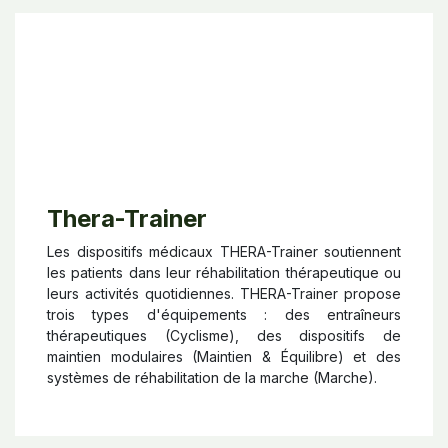
Thera-Trainer
Les dispositifs médicaux THERA-Trainer soutiennent
les patients dans leur réhabilitation thérapeutique ou
leurs activités quotidiennes. THERA-Trainer propose
trois types d'équipements : des entraîneurs
thérapeutiques (Cyclisme), des dispositifs de
maintien modulaires (Maintien & Équilibre) et des
systèmes de réhabilitation de la marche (Marche).