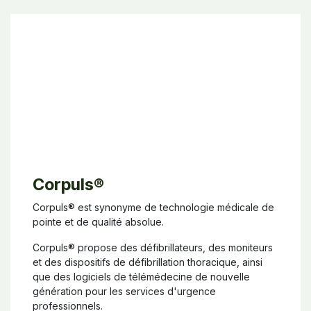
Corpuls®
Corpuls® est synonyme de technologie médicale de
pointe et de qualité absolue.
Corpuls® propose des défibrillateurs, des moniteurs
et des dispositifs de défibrillation thoracique, ainsi
que des logiciels de télémédecine de nouvelle
génération pour les services d'urgence
professionnels.