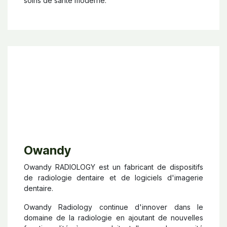
soins de santé moderne.
Owandy
Owandy RADIOLOGY est un fabricant de dispositifs
de radiologie dentaire et de logiciels d'imagerie
dentaire.
Owandy Radiology continue d'innover dans le
domaine de la radiologie en ajoutant de nouvelles