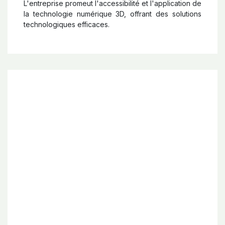
L'entreprise promeut l'accessibilité et l'application de
la technologie numérique 3D, offrant des solutions
technologiques efficaces.