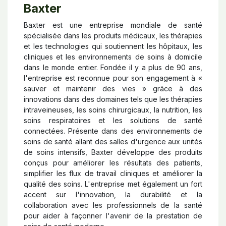
Baxter
Baxter est une entreprise mondiale de santé
spécialisée dans les produits médicaux, les thérapies
et les technologies qui soutiennent les hôpitaux, les
cliniques et les environnements de soins à domicile
dans le monde entier. Fondée il y a plus de 90 ans,
l'entreprise est reconnue pour son engagement à «
sauver et maintenir des vies » grâce à des
innovations dans des domaines tels que les thérapies
intraveineuses, les soins chirurgicaux, la nutrition, les
soins respiratoires et les solutions de santé
connectées. Présente dans des environnements de
soins de santé allant des salles d'urgence aux unités
de soins intensifs, Baxter développe des produits
conçus pour améliorer les résultats des patients,
simplifier les flux de travail cliniques et améliorer la
qualité des soins. L'entreprise met également un fort
accent sur l'innovation, la durabilité et la
collaboration avec les professionnels de la santé
pour aider à façonner l'avenir de la prestation de