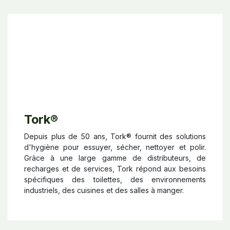
Tork
®
Depuis plus de 50 ans, Tork® fournit des solutions
d'hygiène pour essuyer, sécher, nettoyer et polir.
Grâce à une large gamme de distributeurs, de
recharges et de services, Tork répond aux besoins
spécifiques des toilettes, des environnements
industriels, des cuisines et des salles à manger.