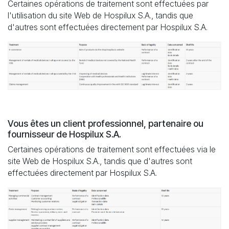
Certaines opérations de traitement sont effectuées par
l'utilisation du site Web de Hospilux S.A., tandis que
d'autres sont effectuées directement par Hospilux S.A.
Vous êtes un client professionnel, partenaire ou
fournisseur de Hospilux S.A.
Certaines opérations de traitement sont effectuées via le
site Web de Hospilux S.A., tandis que d'autres sont
effectuées directement par Hospilux S.A.