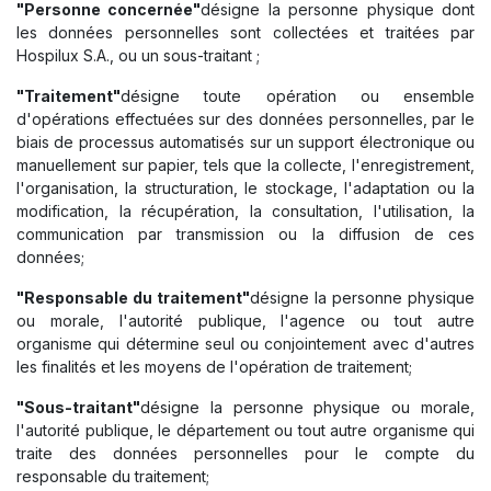
"Personne concernée"
désigne la personne physique dont
les données personnelles sont collectées et traitées par
Hospilux S.A., ou un sous-traitant ;
"Traitement"
désigne toute opération ou ensemble
d'opérations effectuées sur des données personnelles, par le
biais de processus automatisés sur un support électronique ou
manuellement sur papier, tels que la collecte, l'enregistrement,
l'organisation, la structuration, le stockage, l'adaptation ou la
modification, la récupération, la consultation, l'utilisation, la
communication par transmission ou la diffusion de ces
données;
"Responsable du traitement"
désigne la personne physique
ou morale, l'autorité publique, l'agence ou tout autre
organisme qui détermine seul ou conjointement avec d'autres
les finalités et les moyens de l'opération de traitement;
"Sous-traitant"
désigne la personne physique ou morale,
l'autorité publique, le département ou tout autre organisme qui
traite des données personnelles pour le compte du
responsable du traitement;