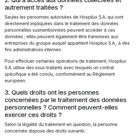
autrement traitées ?
Seules les personnes autorisées de Hospilux S.A. qui sont
directement impliquées dans le traitement des données
personnelles susmentionnées peuvent accéder à ces
données ; elles peuvent également être transmises aux
entreprises du groupe auquel appartient Hospilux S.A., à des
fins administratives internes.
Pour effectuer certaines opérations de traitement, Hospilux
S.A. utilise des sous-traitants avec lesquels un contrat
spécifique a été conclu, conformément au Règlement
européen.
3. Quels droits ont les personnes
concernées par le traitement des données
personnelles ? Comment peuvent-elles
exercer ces droits ?
Selon la légalité du traitement en question, la personne
concernée dispose des droits suivants :