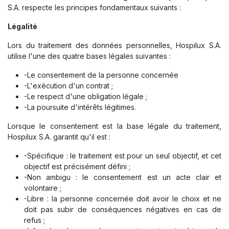
S.A. respecte les principes fondamentaux suivants :
Légalité
Lors du traitement des données personnelles, Hospilux S.A.
utilise l'une des quatre bases légales suivantes :
-Le consentement de la personne concernée
-L'exécution d'un contrat ;
-Le respect d'une obligation légale ;
-La poursuite d'intérêts légitimes.
Lorsque le consentement est la base légale du traitement,
Hospilux S.A. garantit qu'il est :
-Spécifique : le traitement est pour un seul objectif, et cet
objectif est précisément défini ;
-Non ambigu : le consentement est un acte clair et
volontaire ;
-Libre : la personne concernée doit avoir le choix et ne
doit pas subir de conséquences négatives en cas de
refus ;