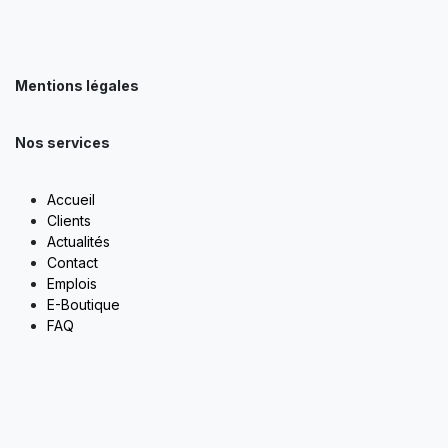
Mentions légales
Nos services
Accueil
Clients
Actualités
Contact
Emplois
E-Boutique
FAQ