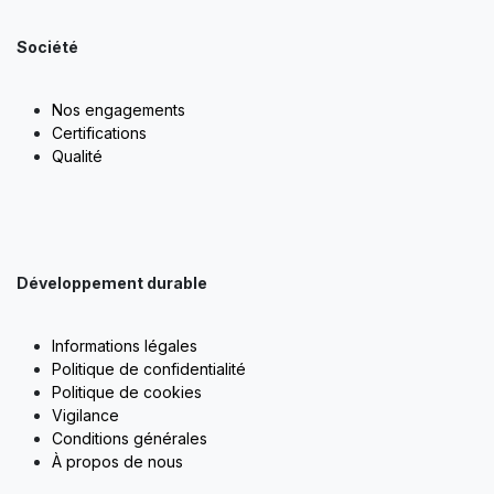
Société
Nos engagements
Certifications
Qualité
Développement durable
Informations légales
Politique de confidentialité
Politique de cookies
Vigilance
Conditions générales
À propos de nous