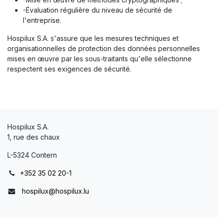
-Évaluation régulière du niveau de sécurité de
l'entreprise.
Hospilux S.A. s'assure que les mesures techniques et
organisationnelles de protection des données personnelles
mises en œuvre par les sous-traitants qu'elle sélectionne
respectent ses exigences de sécurité.
Hospilux S.A.
1, rue des chaux
L-5324 Contern
+352 35 02 20-1
hospilux@hospilux.lu