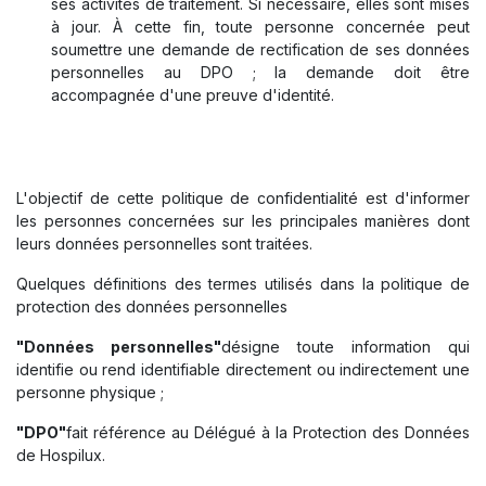
ses activités de traitement. Si nécessaire, elles sont mises
à jour. À cette fin, toute personne concernée peut
soumettre une demande de rectification de ses données
personnelles au DPO ; la demande doit être
accompagnée d'une preuve d'identité.
L'objectif de cette politique de confidentialité est d'informer
les personnes concernées sur les principales manières dont
leurs données personnelles sont traitées.
Quelques définitions des termes utilisés dans la politique de
protection des données personnelles
"Données personnelles"
désigne toute information qui
identifie ou rend identifiable directement ou indirectement une
personne physique ;
"DPO"
fait référence au Délégué à la Protection des Données
de Hospilux.