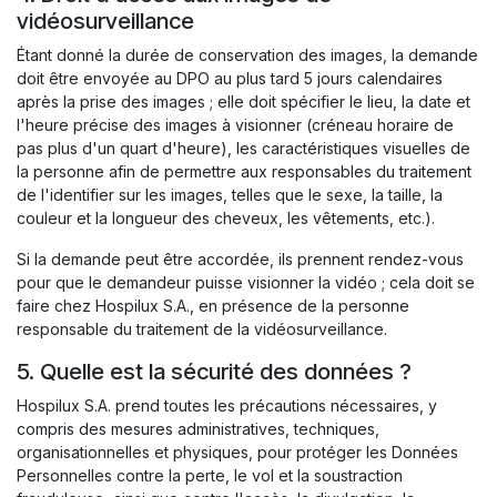
vidéosurveillance
Étant donné la durée de conservation des images, la demande
doit être envoyée au DPO au plus tard 5 jours calendaires
après la prise des images ; elle doit spécifier le lieu, la date et
l'heure précise des images à visionner (créneau horaire de
pas plus d'un quart d'heure), les caractéristiques visuelles de
la personne afin de permettre aux responsables du traitement
de l'identifier sur les images, telles que le sexe, la taille, la
couleur et la longueur des cheveux, les vêtements, etc.).
Si la demande peut être accordée, ils prennent rendez-vous
pour que le demandeur puisse visionner la vidéo ; cela doit se
faire chez Hospilux S.A., en présence de la personne
responsable du traitement de la vidéosurveillance.
5. Quelle est la sécurité des données ?
Hospilux S.A. prend toutes les précautions nécessaires, y
compris des mesures administratives, techniques,
organisationnelles et physiques, pour protéger les Données
Personnelles contre la perte, le vol et la soustraction