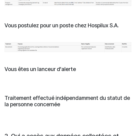
Vous postulez pour un poste chez Hospilux S.A.
Vous êtes un lanceur d'alerte
Traitement effectué indépendamment du statut de
la personne concernée
2. Qui a accès aux données collectées et