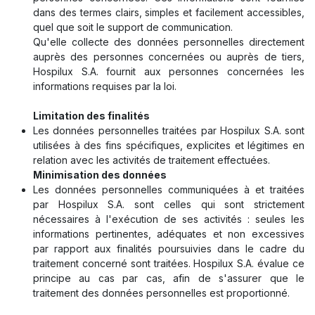
dans des termes clairs, simples et facilement accessibles,
quel que soit le support de communication.
Qu'elle collecte des données personnelles directement
auprès des personnes concernées ou auprès de tiers,
Hospilux S.A. fournit aux personnes concernées les
informations requises par la loi.
Limitation des finalités
Les données personnelles traitées par Hospilux S.A. sont
utilisées à des fins spécifiques, explicites et légitimes en
relation avec les activités de traitement effectuées.
Minimisation des données
Les données personnelles communiquées à et traitées
par Hospilux S.A. sont celles qui sont strictement
nécessaires à l'exécution de ses activités : seules les
informations pertinentes, adéquates et non excessives
par rapport aux finalités poursuivies dans le cadre du
traitement concerné sont traitées. Hospilux S.A. évalue ce
principe au cas par cas, afin de s'assurer que le
traitement des données personnelles est proportionné.