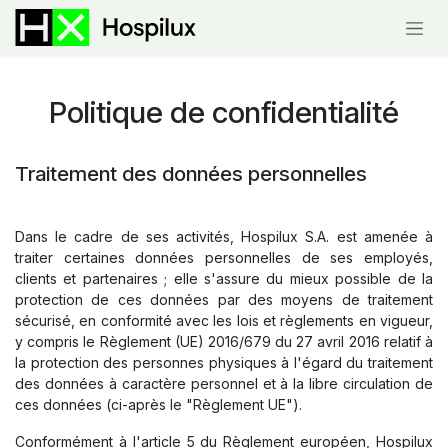
Se rendre au contenu
Politique de confidentialité
Traitement des données personnelles
Dans le cadre de ses activités, Hospilux S.A. est amenée à
traiter certaines données personnelles de ses employés,
clients et partenaires ; elle s'assure du mieux possible de la
protection de ces données par des moyens de traitement
sécurisé, en conformité avec les lois et règlements en vigueur,
y compris le Règlement (UE) 2016/679 du 27 avril 2016 relatif à
la protection des personnes physiques à l'égard du traitement
des données à caractère personnel et à la libre circulation de
ces données (ci-après le "Règlement UE").
Conformément à l'article 5 du Règlement européen, Hospilux