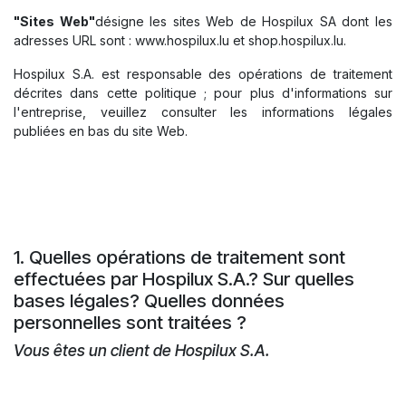
"Sites Web"
désigne les sites Web de Hospilux SA dont les
adresses URL sont : www.hospilux.lu et shop.hospilux.lu.
Hospilux S.A. est responsable des opérations de traitement
décrites dans cette politique ; pour plus d'informations sur
l'entreprise, veuillez consulter les informations légales
publiées en bas du site Web.
1. Quelles opérations de traitement sont
effectuées par Hospilux S.A.? Sur quelles
bases légales? Quelles données
personnelles sont traitées ?
Vous êtes un client de Hospilux S.A.