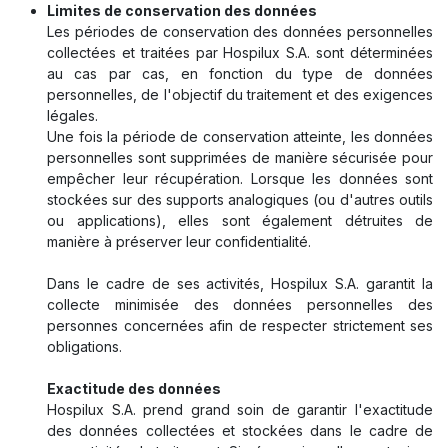
Limites de conservation des données
Les périodes de conservation des données personnelles
collectées et traitées par Hospilux S.A. sont déterminées
au cas par cas, en fonction du type de données
personnelles, de l'objectif du traitement et des exigences
légales.
Une fois la période de conservation atteinte, les données
personnelles sont supprimées de manière sécurisée pour
empêcher leur récupération. Lorsque les données sont
stockées sur des supports analogiques (ou d'autres outils
ou applications), elles sont également détruites de
manière à préserver leur confidentialité.
Dans le cadre de ses activités, Hospilux S.A. garantit la
collecte minimisée des données personnelles des
personnes concernées afin de respecter strictement ses
obligations.
Exactitude des données
Hospilux S.A. prend grand soin de garantir l'exactitude
des données collectées et stockées dans le cadre de