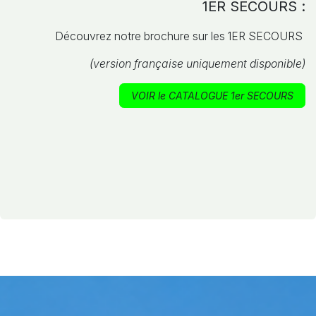
1ER SECOURS :
Découvrez notre brochure sur les 1ER SECOURS
(version française uniquement disponible)
VOIR le CATALOGUE 1er SECOURS