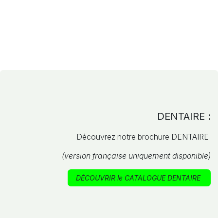
DENTAIRE :
Découvrez notre brochure DENTAIRE
(version française uniquement disponible)
DÉCOUVRIR le CATALOGUE DENTAIRE