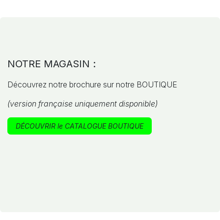
NOTRE MAGASIN :
Découvrez notre brochure sur notre BOUTIQUE
(version française uniquement disponible)
DÉCOUVRIR le CATALOGUE BOUTIQUE