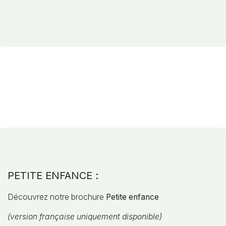
PETITE ENFANCE :
Découvrez notre brochure
Petite enfance
(version française uniquement disponible)