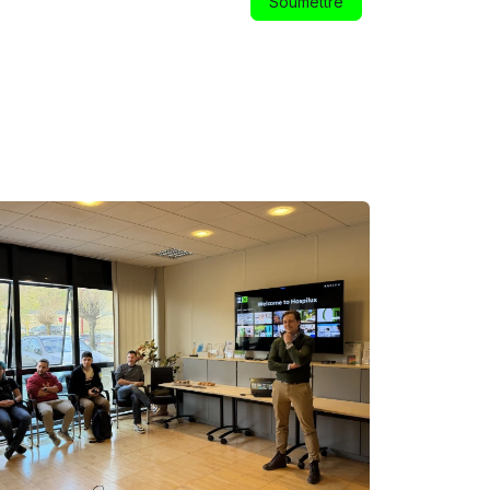
Soumettre