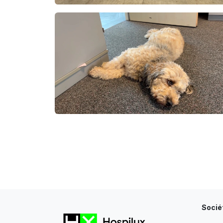
Socié