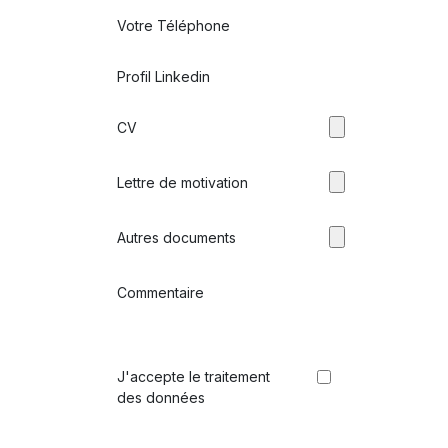
Votre Téléphone
Profil Linkedin
CV
Lettre de motivation
Autres documents
Commentaire
J'accepte le traitement
des données