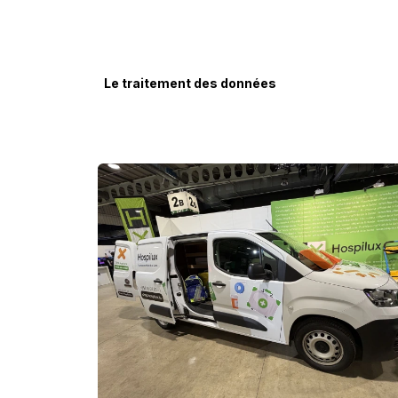
Le traitement des données