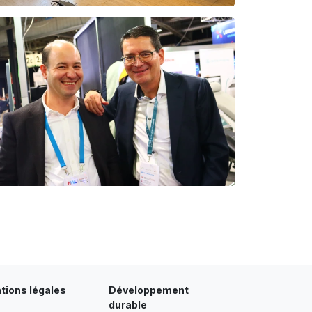
tions légales
Développement
durable