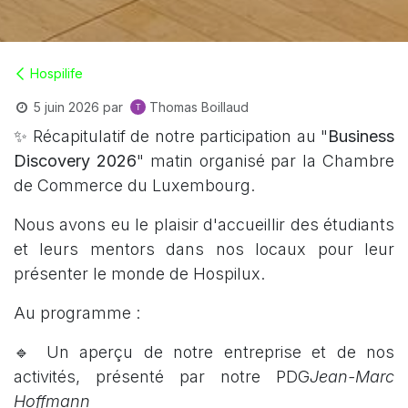
Hospilife
Thomas Boillaud
5 juin 2026
par
✨ Récapitulatif de notre participation au "
Business
Discovery 2026
" matin organisé par la Chambre
de Commerce du Luxembourg.
Nous avons eu le plaisir d'accueillir des étudiants
et leurs mentors dans nos locaux pour leur
présenter le monde de Hospilux.
Au programme :
🔹 Un aperçu de notre entreprise et de nos
activités, présenté par notre PDG
Jean-Marc
Hoffmann