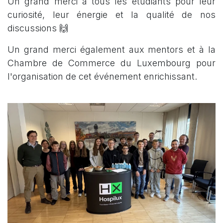
Un grand merci à tous les étudiants pour leur
curiosité, leur énergie et la qualité de nos
discussions 🙌
Un grand merci également aux mentors et à la
Chambre de Commerce du Luxembourg pour
l'organisation de cet événement enrichissant.