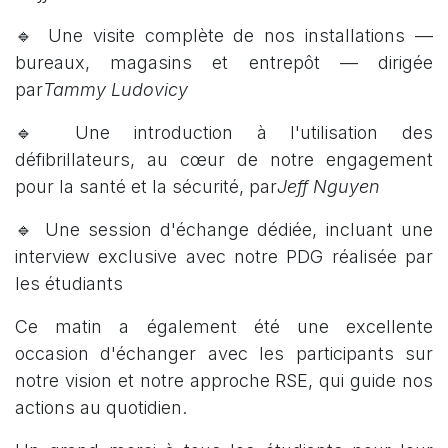
🔹 Une visite complète de nos installations —
bureaux, magasins et entrepôt — dirigée
par
Tammy Ludovicy
🔹 Une introduction à l'utilisation des
défibrillateurs, au cœur de notre engagement
pour la santé et la sécurité, par
Jeff Nguyen
🔹 Une session d'échange dédiée, incluant une
interview exclusive avec notre PDG réalisée par
les étudiants
Ce matin a également été une excellente
occasion d'échanger avec les participants sur
notre vision et notre approche RSE, qui guide nos
actions au quotidien.