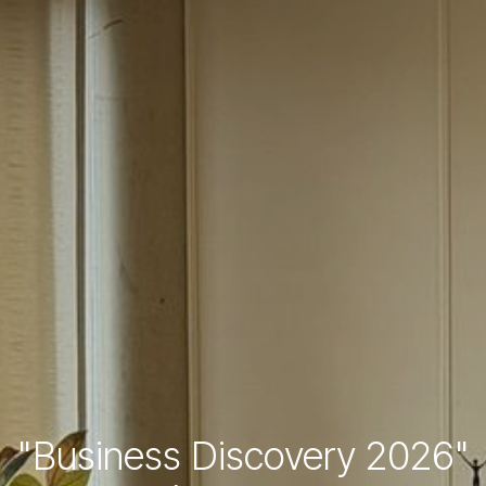
"Business Discovery 2026"