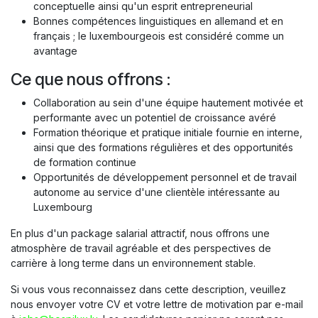
conceptuelle ainsi qu'un esprit entrepreneurial
Bonnes compétences linguistiques en allemand et en
français ; le luxembourgeois est considéré comme un
avantage
Ce que nous offrons :
Collaboration au sein d'une équipe hautement motivée et
performante avec un potentiel de croissance avéré
Formation théorique et pratique initiale fournie en interne,
ainsi que des formations régulières et des opportunités
de formation continue
Opportunités de développement personnel et de travail
autonome au service d'une clientèle intéressante au
Luxembourg
En plus d'un package salarial attractif, nous offrons une
atmosphère de travail agréable et des perspectives de
carrière à long terme dans un environnement stable.
Si vous vous reconnaissez dans cette description, veuillez
nous envoyer votre CV et votre lettre de motivation par e-mail