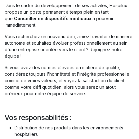
Dans le cadre du développement de ses activités, Hospilux
propose un poste permanent à temps plein en tant
que
Conseiller en dispositifs médicaux
à pourvoir
immédiatement.
Vous recherchez un nouveau défi, aimez travailler de manière
autonome et souhaitez évoluer professionnellement au sein
d'une entreprise orientée vers le client ? Rejoignez notre
équipe !
Si vous avez des normes élevées en matière de qualité,
considérez toujours l'honnêteté et l'intégrité professionnelle
comme de vraies valeurs, et voyez la satisfaction du client
comme votre défi quotidien, alors vous serez un atout
précieux pour notre équipe de service.
Vos responsabilités :
Distribution de nos produits dans les environnements
hospitaliers