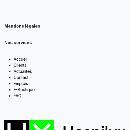
Mentions légales
Nos services
Accueil
Clients
Actualités
Contact
Emplois
E-Boutique
FAQ