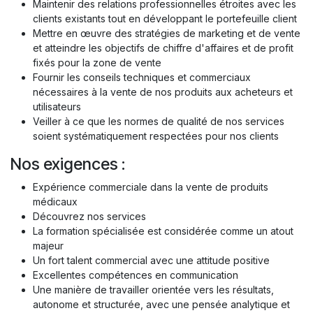
Maintenir des relations professionnelles étroites avec les
clients existants tout en développant le portefeuille client
Mettre en œuvre des stratégies de marketing et de vente
et atteindre les objectifs de chiffre d'affaires et de profit
fixés pour la zone de vente
Fournir les conseils techniques et commerciaux
nécessaires à la vente de nos produits aux acheteurs et
utilisateurs
Veiller à ce que les normes de qualité de nos services
soient systématiquement respectées pour nos clients
Nos exigences :
Expérience commerciale dans la vente de produits
médicaux
Découvrez nos services
La formation spécialisée est considérée comme un atout
majeur
Un fort talent commercial avec une attitude positive
Excellentes compétences en communication
Une manière de travailler orientée vers les résultats,
autonome et structurée, avec une pensée analytique et