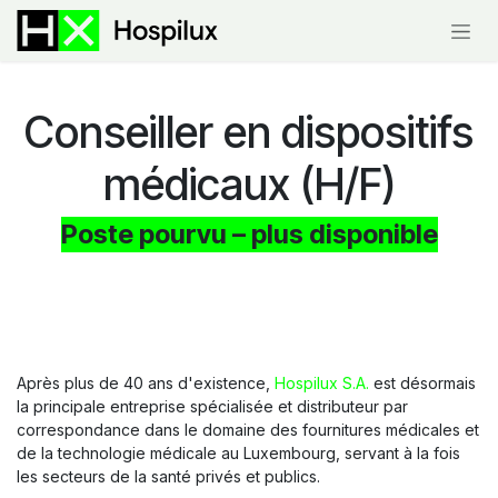
Se rendre au contenu
Conseiller en dispositifs
médicaux (H/F)
Poste pourvu – plus disponible
Après plus de 40 ans d'existence,
Hospilux S.A.
est désormais
la principale entreprise spécialisée et distributeur par
correspondance dans le domaine des fournitures médicales et
de la technologie médicale au Luxembourg, servant à la fois
les secteurs de la santé privés et publics.