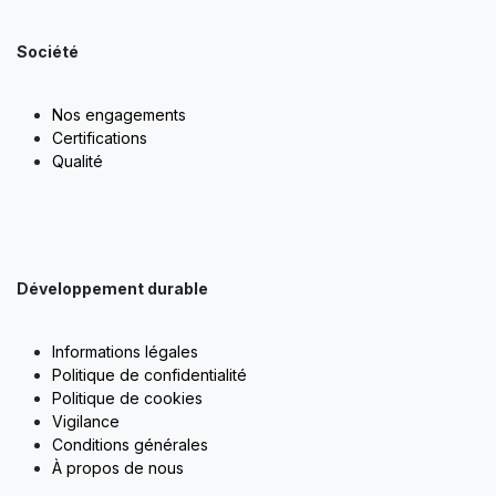
Société
Nos engagements
Certifications
Qualité
Développement durable
Informations légales
Politique de confidentialité
Politique de cookies
Vigilance
Conditions générales
À propos de nous